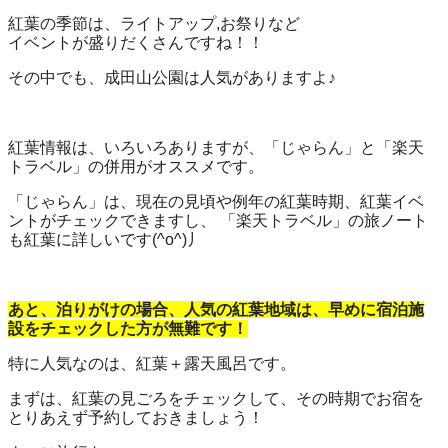
紅葉の季節は、ライトアップ,お祭りなど
イベントが盛りだくさんですね！！
その中でも、成田山公園は人気がありますよ♪
紅葉情報は、いろいろありますが、「じゃらん」と「楽天
トラベル」の併用がオススメです。
「じゃらん」は、現在の見頃や例年の紅葉時期、紅葉イベ
ントがチェックできますし、 「楽天トラベル」の旅ノート
も紅葉に詳しいです(^o^)丿
あと、泊りがけの場合、人気の紅葉地域は、早めに宿泊施
設をチェックした方が無難です！
特に人気なのは、紅葉＋露天風呂です。
まずは、紅葉の見ごろをチェックして、その時期でお宿を
とりあえず予約しておきましょう！