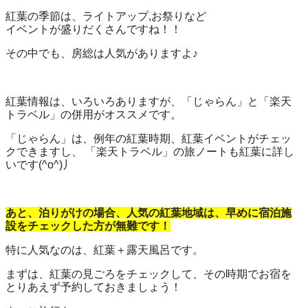
紅葉の季節は、ライトアップ,お祭りなど
イベントが盛りだくさんですね！！
その中でも、房総は人気がありますよ♪
紅葉情報は、いろいろありますが、「じゃらん」と「楽天
トラベル」の併用がオススメです。
「じゃらん」は、例年の紅葉時期、紅葉イベントがチェッ
クできますし、 「楽天トラベル」の旅ノートも紅葉に詳し
いです(^o^)丿
あと、泊りがけの場合、人気の紅葉地域は、早めに宿泊施
設をチェックした方が無難です！
特に人気なのは、紅葉＋露天風呂です。
まずは、紅葉の見ごろをチェックして、その時期でお宿を
とりあえず予約しておきましょう！