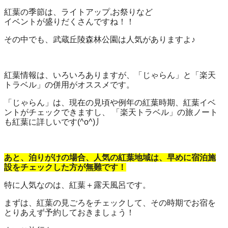
紅葉の季節は、ライトアップ,お祭りなど
イベントが盛りだくさんですね！！
その中でも、武蔵丘陵森林公園は人気がありますよ♪
紅葉情報は、いろいろありますが、「じゃらん」と「楽天
トラベル」の併用がオススメです。
「じゃらん」は、現在の見頃や例年の紅葉時期、紅葉イベ
ントがチェックできますし、 「楽天トラベル」の旅ノート
も紅葉に詳しいです(^o^)丿
あと、泊りがけの場合、人気の紅葉地域は、早めに宿泊施
設をチェックした方が無難です！
特に人気なのは、紅葉＋露天風呂です。
まずは、紅葉の見ごろをチェックして、その時期でお宿を
とりあえず予約しておきましょう！