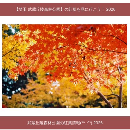
【埼玉 武蔵丘陵森林公園】の紅葉を見に行こう！ 2026
武蔵丘陵森林公園の紅葉情報(*^_^*) 2026