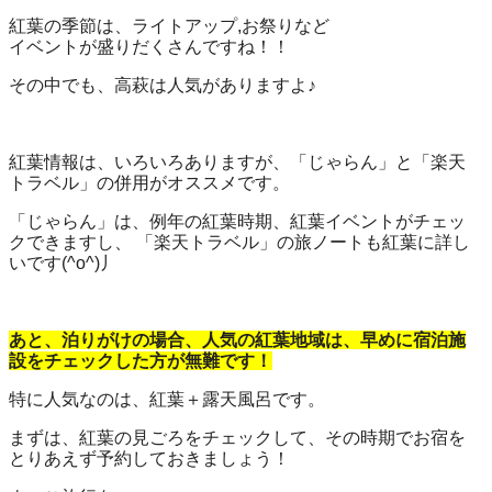
紅葉の季節は、ライトアップ,お祭りなど
イベントが盛りだくさんですね！！
その中でも、高萩は人気がありますよ♪
紅葉情報は、いろいろありますが、「じゃらん」と「楽天
トラベル」の併用がオススメです。
「じゃらん」は、例年の紅葉時期、紅葉イベントがチェッ
クできますし、 「楽天トラベル」の旅ノートも紅葉に詳し
いです(^o^)丿
あと、泊りがけの場合、人気の紅葉地域は、早めに宿泊施
設をチェックした方が無難です！
特に人気なのは、紅葉＋露天風呂です。
まずは、紅葉の見ごろをチェックして、その時期でお宿を
とりあえず予約しておきましょう！