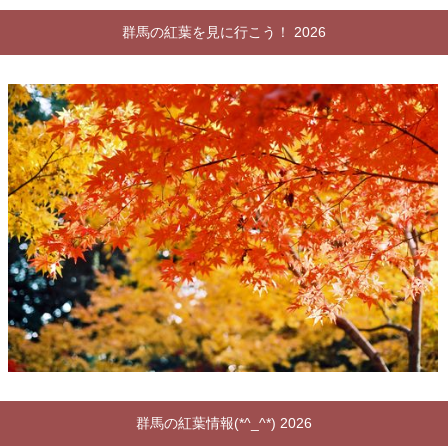
群馬の紅葉を見に行こう！ 2026
群馬の紅葉情報(*^_^*) 2026