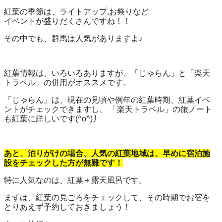
紅葉の季節は、ライトアップ,お祭りなど
イベントが盛りだくさんですね！！
その中でも、群馬は人気がありますよ♪
紅葉情報は、いろいろありますが、「じゃらん」と「楽天
トラベル」の併用がオススメです。
「じゃらん」は、現在の見頃や例年の紅葉時期、紅葉イベ
ントがチェックできますし、 「楽天トラベル」の旅ノート
も紅葉に詳しいです(^o^)丿
あと、泊りがけの場合、人気の紅葉地域は、早めに宿泊施
設をチェックした方が無難です！
特に人気なのは、紅葉＋露天風呂です。
まずは、紅葉の見ごろをチェックして、その時期でお宿を
とりあえず予約しておきましょう！