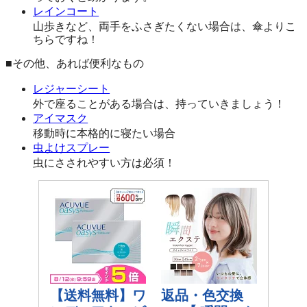
レインコート
山歩きなど、両手をふさぎたくない場合は、傘よりこ
ちらですね！
■その他、あれば便利なもの
レジャーシート
外で座ることがある場合は、持っていきましょう！
アイマスク
移動時に本格的に寝たい場合
虫よけスプレー
虫にさされやすい方は必須！