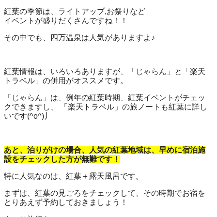
紅葉の季節は、ライトアップ,お祭りなど
イベントが盛りだくさんですね！！
その中でも、四万温泉は人気がありますよ♪
紅葉情報は、いろいろありますが、「じゃらん」と「楽天
トラベル」の併用がオススメです。
「じゃらん」は、例年の紅葉時期、紅葉イベントがチェッ
クできますし、 「楽天トラベル」の旅ノートも紅葉に詳し
いです(^o^)丿
あと、泊りがけの場合、人気の紅葉地域は、早めに宿泊施
設をチェックした方が無難です！
特に人気なのは、紅葉＋露天風呂です。
まずは、紅葉の見ごろをチェックして、その時期でお宿を
とりあえず予約しておきましょう！