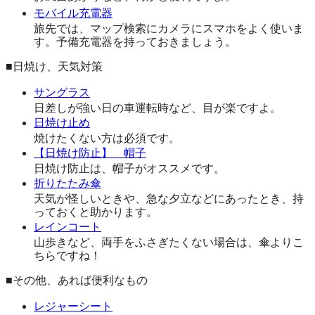
モバイル充電器
旅先では、マップ検索にカメラにスマホをよく使いま
す。予備充電器を持っておきましょう。
■日焼け、天気対策
サングラス
日差しが強い日の車運転時など、目が楽ですよ。
日焼け止め
焼けたくない方は必須です。
【日焼け防止】 帽子
日焼け防止は、帽子がオススメです。
折りたたみ傘
天気が怪しいときや、急な夕立などにあったとき、持
っておくと助かります。
レインコート
山歩きなど、両手をふさぎたくない場合は、傘よりこ
ちらですね！
■その他、あれば便利なもの
レジャーシート