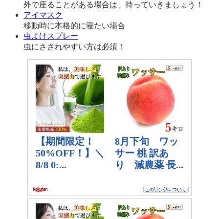
外で座ることがある場合は、持っていきましょう！
アイマスク
移動時に本格的に寝たい場合
虫よけスプレー
虫にさされやすい方は必須！