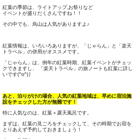
紅葉の季節は、ライトアップ,お祭りなど
イベントが盛りだくさんですね！！
その中でも、烏山は人気がありますよ♪
紅葉情報は、いろいろありますが、「じゃらん」と「楽天
トラベル」の併用がオススメです。
「じゃらん」は、例年の紅葉時期、紅葉イベントがチェッ
クできますし、 「楽天トラベル」の旅ノートも紅葉に詳し
いです(^o^)丿
あと、泊りがけの場合、人気の紅葉地域は、早めに宿泊施
設をチェックした方が無難です！
特に人気なのは、紅葉＋露天風呂です。
まずは、紅葉の見ごろをチェックして、その時期でお宿を
とりあえず予約しておきましょう！