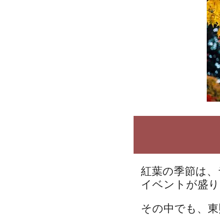
紅葉の季節は、
イベントが盛り
その中でも、東