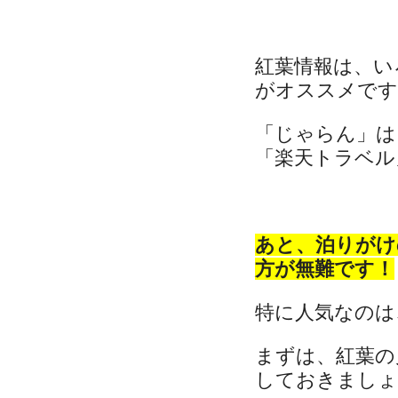
紅葉情報は、い
がオススメです
「じゃらん」は
「楽天トラベル」
あと、泊りがけ
方が無難です！
特に人気なのは
まずは、紅葉の
しておきましょ