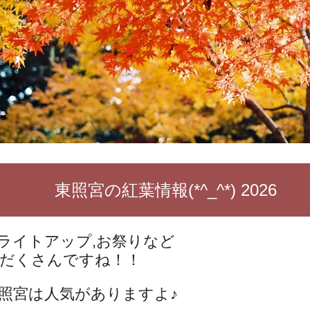
東照宮の紅葉情報(*^_^*) 2026
ライトアップ,お祭りなど
だくさんですね！！
照宮は人気がありますよ♪