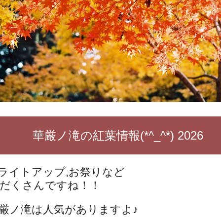
華厳ノ滝の紅葉情報(*^_^*) 2026
ライトアップ,お祭りなど
だくさんですね！！
厳ノ滝は人気がありますよ♪