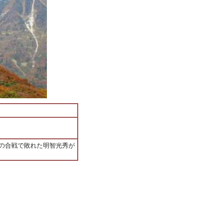
の合戦で敗れた明智光秀が