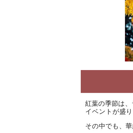
紅葉の季節は、
イベントが盛り
その中でも、華