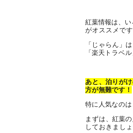
紅葉情報は、い
がオススメです
「じゃらん」は
「楽天トラベル」
あと、泊りがけ
方が無難です！
特に人気なのは
まずは、紅葉の
しておきましょ