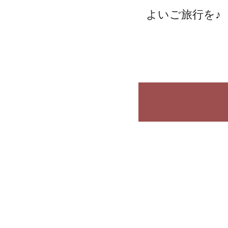
よいご旅行を♪