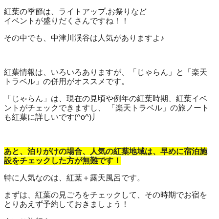
紅葉の季節は、ライトアップ,お祭りなど
イベントが盛りだくさんですね！！
その中でも、中津川渓谷は人気がありますよ♪
紅葉情報は、いろいろありますが、「じゃらん」と「楽天
トラベル」の併用がオススメです。
「じゃらん」は、現在の見頃や例年の紅葉時期、紅葉イベ
ントがチェックできますし、 「楽天トラベル」の旅ノート
も紅葉に詳しいです(^o^)丿
あと、泊りがけの場合、人気の紅葉地域は、早めに宿泊施
設をチェックした方が無難です！
特に人気なのは、紅葉＋露天風呂です。
まずは、紅葉の見ごろをチェックして、その時期でお宿を
とりあえず予約しておきましょう！