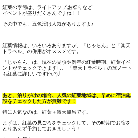
紅葉の季節は、ライトアップ,お祭りなど
イベントが盛りだくさんですね！！
その中でも、五色沼は人気がありますよ♪
紅葉情報は、いろいろありますが、「じゃらん」と「楽天
トラベル」の併用がオススメです。
「じゃらん」は、現在の見頃や例年の紅葉時期、紅葉イベ
ントがチェックできますし、 「楽天トラベル」の旅ノート
も紅葉に詳しいです(^o^)丿
あと、泊りがけの場合、人気の紅葉地域は、早めに宿泊施
設をチェックした方が無難です！
特に人気なのは、紅葉＋露天風呂です。
まずは、紅葉の見ごろをチェックして、その時期でお宿を
とりあえず予約しておきましょう！