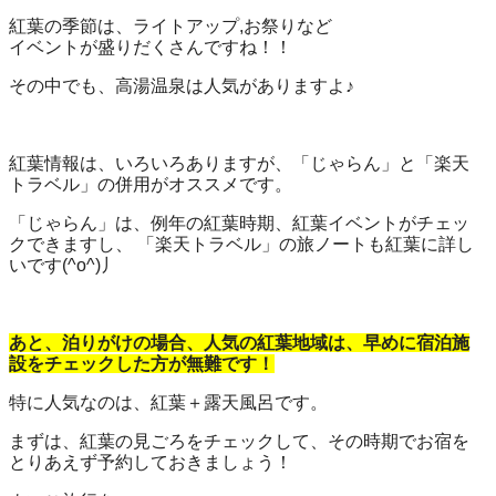
紅葉の季節は、ライトアップ,お祭りなど
イベントが盛りだくさんですね！！
その中でも、高湯温泉は人気がありますよ♪
紅葉情報は、いろいろありますが、「じゃらん」と「楽天
トラベル」の併用がオススメです。
「じゃらん」は、例年の紅葉時期、紅葉イベントがチェッ
クできますし、 「楽天トラベル」の旅ノートも紅葉に詳し
いです(^o^)丿
あと、泊りがけの場合、人気の紅葉地域は、早めに宿泊施
設をチェックした方が無難です！
特に人気なのは、紅葉＋露天風呂です。
まずは、紅葉の見ごろをチェックして、その時期でお宿を
とりあえず予約しておきましょう！