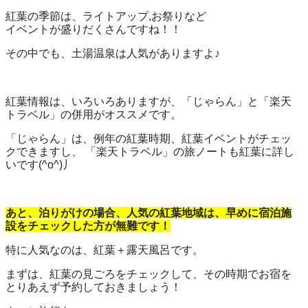
紅葉の季節は、ライトアップ,お祭りなど
イベントが盛りだくさんですね！！
その中でも、土湯温泉は人気がありますよ♪
紅葉情報は、いろいろありますが、「じゃらん」と「楽天
トラベル」の併用がオススメです。
「じゃらん」は、例年の紅葉時期、紅葉イベントがチェッ
クできますし、 「楽天トラベル」の旅ノートも紅葉に詳し
いです(^o^)丿
あと、泊りがけの場合、人気の紅葉地域は、早めに宿泊施
設をチェックした方が無難です！
特に人気なのは、紅葉＋露天風呂です。
まずは、紅葉の見ごろをチェックして、その時期でお宿を
とりあえず予約しておきましょう！