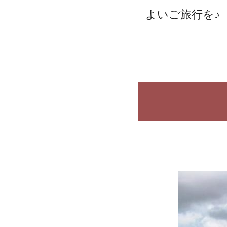
よいご旅行を♪