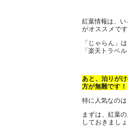
紅葉情報は、い
がオススメです
「じゃらん」は
「楽天トラベル」
あと、泊りがけ
方が無難です！
特に人気なのは
まずは、紅葉の
しておきましょ