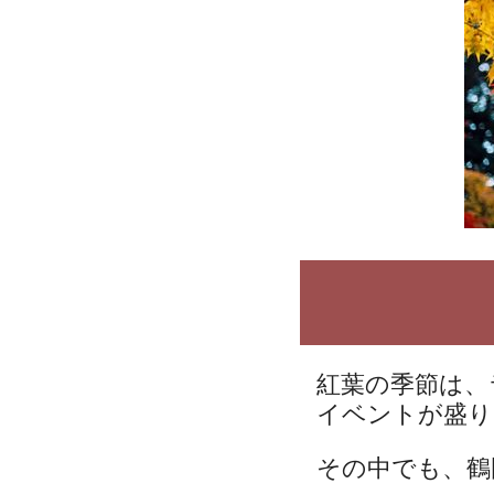
紅葉の季節は、
イベントが盛り
その中でも、鶴