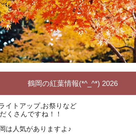
鶴岡の紅葉情報(*^_^*) 2026
ライトアップ,お祭りなど
だくさんですね！！
岡は人気がありますよ♪