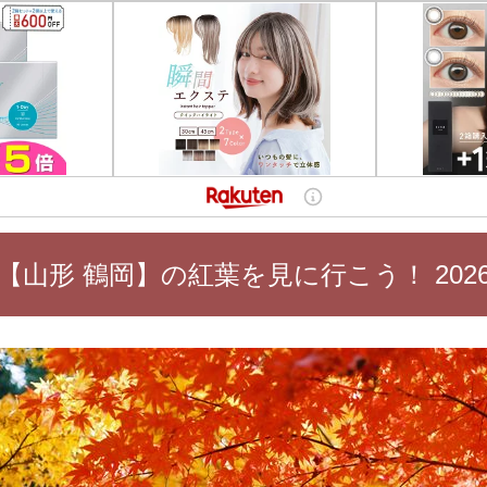
【山形 鶴岡】の紅葉を見に行こう！ 202