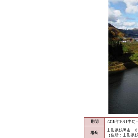
期間
2018年10月中旬
山形県鶴岡市 
場所
（住所：山形県