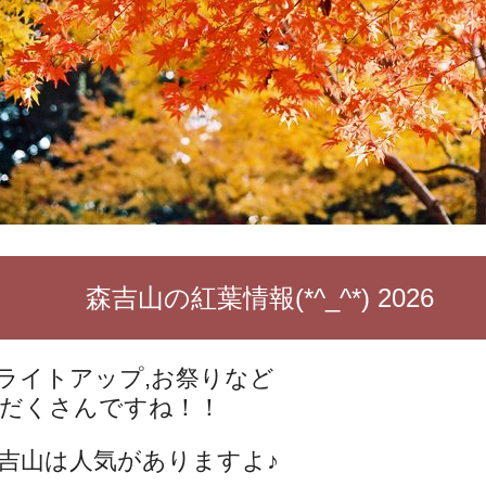
森吉山の紅葉情報(*^_^*) 2026
ライトアップ,お祭りなど
だくさんですね！！
吉山は人気がありますよ♪