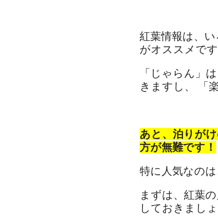
紅葉情報は、い
がオススメです
「じゃらん」は
きますし、 「楽
あと、泊りがけ
方が無難です！
特に人気なのは
まずは、紅葉の
しておきましょ