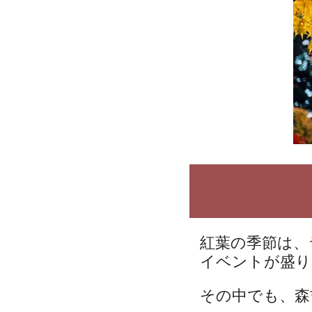
紅葉の季節は、
イベントが盛り
その中でも、森