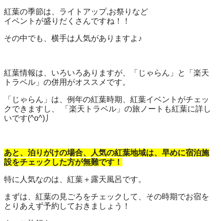
紅葉の季節は、ライトアップ,お祭りなど
イベントが盛りだくさんですね！！
その中でも、横手は人気がありますよ♪
紅葉情報は、いろいろありますが、「じゃらん」と「楽天
トラベル」の併用がオススメです。
「じゃらん」は、例年の紅葉時期、紅葉イベントがチェッ
クできますし、 「楽天トラベル」の旅ノートも紅葉に詳し
いです(^o^)丿
あと、泊りがけの場合、人気の紅葉地域は、早めに宿泊施
設をチェックした方が無難です！
特に人気なのは、紅葉＋露天風呂です。
まずは、紅葉の見ごろをチェックして、その時期でお宿を
とりあえず予約しておきましょう！