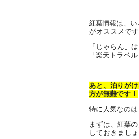
紅葉情報は、い
がオススメです
「じゃらん」は
「楽天トラベル」
あと、泊りがけ
方が無難です！
特に人気なのは
まずは、紅葉の
しておきましょ