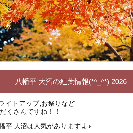
八幡平 大沼の紅葉情報(*^_^*) 2026
ライトアップ,お祭りなど
だくさんですね！！
幡平 大沼は人気がありますよ♪