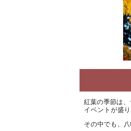
紅葉の季節は、
イベントが盛り
その中でも、八