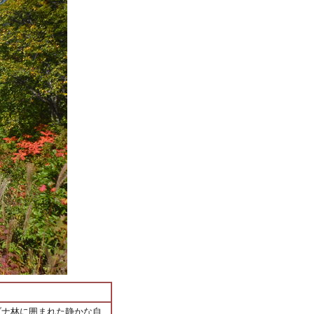
ブナ林に囲まれた静かな自