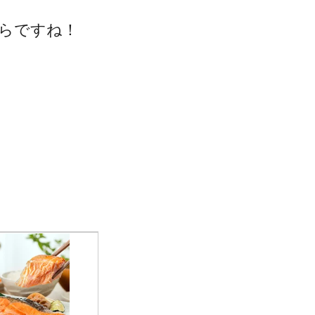
らですね！