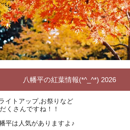
八幡平の紅葉情報(*^_^*) 2026
ライトアップ,お祭りなど
だくさんですね！！
幡平は人気がありますよ♪