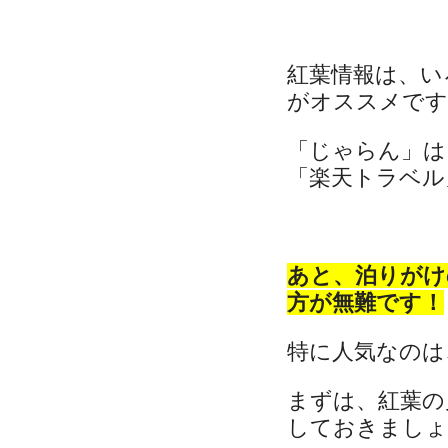
紅葉情報は、い
がオススメです
「じゃらん」は
「楽天トラベル」
あと、泊りがけ
方が無難です！
特に人気なのは
まずは、紅葉の
しておきましょ