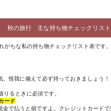
秋の旅行 主な持ち物チェックリスト
れがちな私の持ち物チェックリスト表です
気、怪我に備えて必ず持っておきましょう！
借りるときに必須です。
カード
現金で払うと損ですよ。クレジットカードで