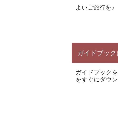
よいご旅行を♪
ガイドブック
ガイドブックを
をすぐにダウン