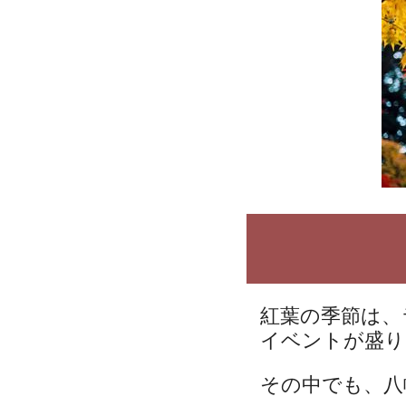
紅葉の季節は、
イベントが盛り
その中でも、八