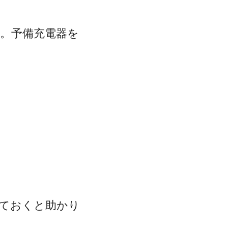
。予備充電器を
ておくと助かり