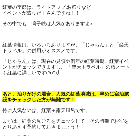
紅葉の季節は、ライトアップ,お祭りなど
イベントが盛りだくさんですね！！
その中でも、鳴子峡は人気がありますよ♪
紅葉情報は、いろいろありますが、「じゃらん」と「楽天
トラベル」の併用がオススメです。
「じゃらん」は、現在の見頃や例年の紅葉時期、紅葉イベ
ントがチェックできますし、 「楽天トラベル」の旅ノート
も紅葉に詳しいです(^o^)丿
あと、泊りがけの場合、人気の紅葉地域は、早めに宿泊施
設をチェックした方が無難です！
特に人気なのは、紅葉＋露天風呂です。
まずは、紅葉の見ごろをチェックして、その時期でお宿を
とりあえず予約しておきましょう！