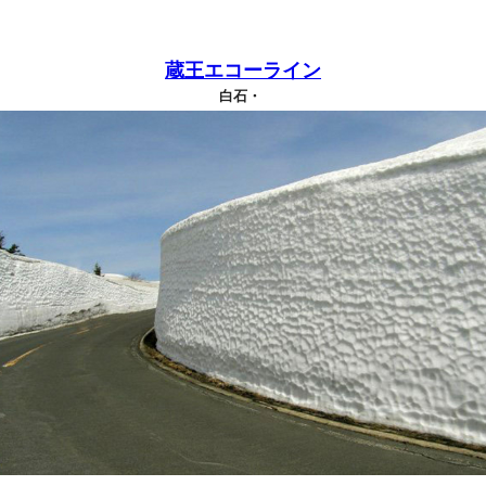
蔵王エコーライン
白石・