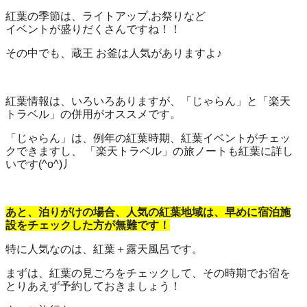
紅葉の季節は、ライトアップ,お祭りなど
イベントが盛りだくさんですね！！
その中でも、蔵王 お釜は人気がありますよ♪
紅葉情報は、いろいろありますが、「じゃらん」と「楽天
トラベル」の併用がオススメです。
「じゃらん」は、例年の紅葉時期、紅葉イベントがチェッ
クできますし、 「楽天トラベル」の旅ノートも紅葉に詳し
いです(^o^)丿
あと、泊りがけの場合、人気の紅葉地域は、早めに宿泊施
設をチェックした方が無難です！
特に人気なのは、紅葉＋露天風呂です。
まずは、紅葉の見ごろをチェックして、その時期でお宿を
とりあえず予約しておきましょう！