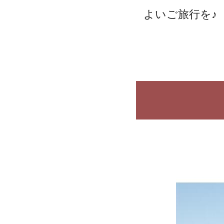
よいご旅行を♪