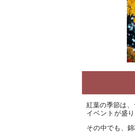
紅葉の季節は、
イベントが盛り
その中でも、錦