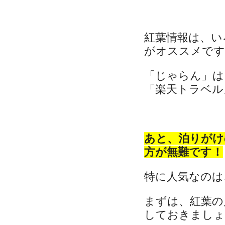
紅葉情報は、い
がオススメです
「じゃらん」は
「楽天トラベル」
あと、泊りがけ
方が無難です！
特に人気なのは
まずは、紅葉の
しておきましょ