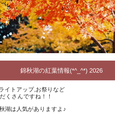
錦秋湖の紅葉情報(*^_^*) 2026
ライトアップ,お祭りなど
だくさんですね！！
秋湖は人気がありますよ♪