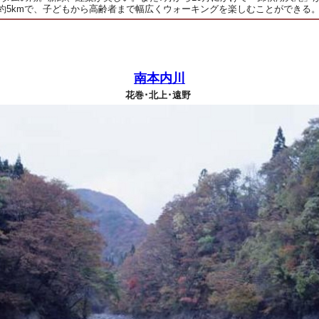
約5kmで、子どもから高齢者まで幅広くウォーキングを楽しむことができる
南本内川
花巻･北上･遠野