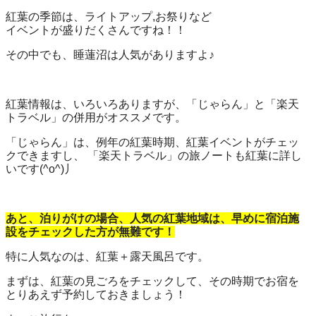
紅葉の季節は、ライトアップ,お祭りなど
イベントが盛りだくさんですね！！
その中でも、睡蓮沼は人気がありますよ♪
紅葉情報は、いろいろありますが、「じゃらん」と「楽天
トラベル」の併用がオススメです。
「じゃらん」は、例年の紅葉時期、紅葉イベントがチェッ
クできますし、 「楽天トラベル」の旅ノートも紅葉に詳し
いです(^o^)丿
あと、泊りがけの場合、人気の紅葉地域は、早めに宿泊施
設をチェックした方が無難です！
特に人気なのは、紅葉＋露天風呂です。
まずは、紅葉の見ごろをチェックして、その時期でお宿を
とりあえず予約しておきましょう！