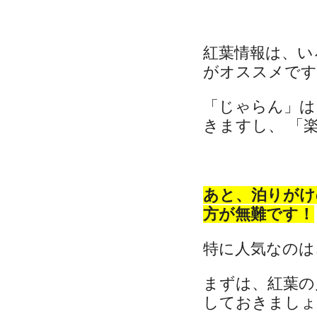
紅葉情報は、い
がオススメです
「じゃらん」は
きますし、 「楽
あと、泊りがけ
方が無難です！
特に人気なのは
まずは、紅葉の
しておきましょ