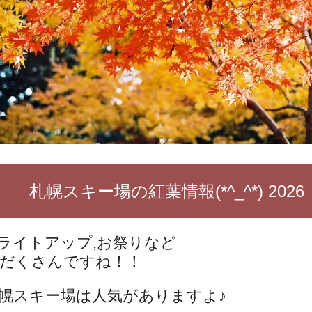
札幌スキー場の紅葉情報(*^_^*) 2026
ライトアップ,お祭りなど
だくさんですね！！
幌スキー場は人気がありますよ♪