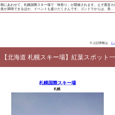
時期にあわせて、札幌国際スキー場で「秋祭り」が開催されます。えぞ鹿旨カ
味覚が満喫できるほか、イベントも盛りだくさんです。ゴンドラからは、美…
※上記情報は、
じ
【北海道 札幌スキー場】紅葉スポット
札幌国際スキー場
札幌