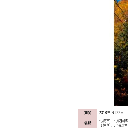
期間
2018年9月22日～
札幌市 札幌国
場所
（住所：北海道札