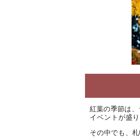
紅葉の季節は、
イベントが盛り
その中でも、札