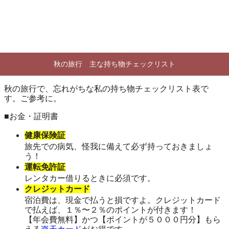
秋の旅行 主な持ち物チェックリスト
秋の旅行で、忘れがちな私の持ち物チェックリスト表で
す。ご参考に。
■お金・証明書
健康保険証
旅先での病気、怪我に備えて必ず持っておきましょ
う！
運転免許証
レンタカー借りるときに必須です。
クレジットカード
宿泊費は、現金で払うと損ですよ。クレジットカード
で払えば、１％〜２％のポイントが付きます！
【年会費無料】かつ【ポイントが５０００円分】もら