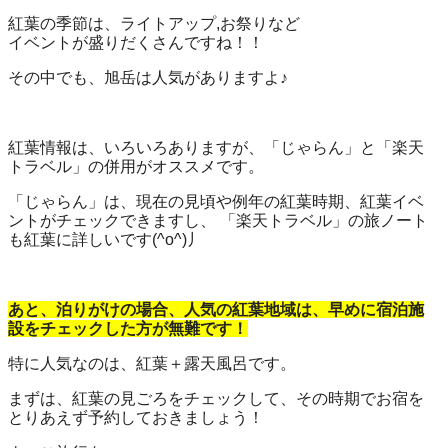
紅葉の季節は、ライトアップ,お祭りなど
イベントが盛りだくさんですね！！
その中でも、旭岳は人気がありますよ♪
紅葉情報は、いろいろありますが、「じゃらん」と「楽天
トラベル」の併用がオススメです。
「じゃらん」は、現在の見頃や例年の紅葉時期、紅葉イベ
ントがチェックできますし、 「楽天トラベル」の旅ノート
も紅葉に詳しいです(^o^)丿
あと、泊りがけの場合、人気の紅葉地域は、早めに宿泊施
設をチェックした方が無難です！
特に人気なのは、紅葉＋露天風呂です。
まずは、紅葉の見ごろをチェックして、その時期でお宿を
とりあえず予約しておきましょう！