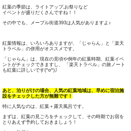
紅葉の季節は、ライトアップ,お祭りなど
イベントが盛りだくさんですね！！
その中でも、メープル街道393は人気がありますよ♪
紅葉情報は、いろいろありますが、「じゃらん」と「楽天
トラベル」の併用がオススメです。
「じゃらん」は、現在の見頃や例年の紅葉時期、紅葉イベ
ントがチェックできますし、 「楽天トラベル」の旅ノート
も紅葉に詳しいです(^o^)丿
あと、泊りがけの場合、人気の紅葉地域は、早めに宿泊施
設をチェックした方が無難です！
特に人気なのは、紅葉＋露天風呂です。
まずは、紅葉の見ごろをチェックして、その時期でお宿を
とりあえず予約しておきましょう！