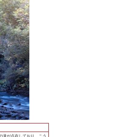
の滝が点在しており、こう