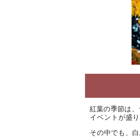
紅葉の季節は、
イベントが盛り
その中でも、白