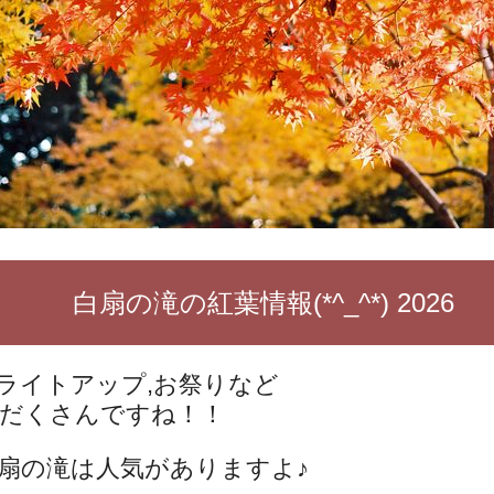
白扇の滝の紅葉情報(*^_^*) 2026
ライトアップ,お祭りなど
だくさんですね！！
扇の滝は人気がありますよ♪