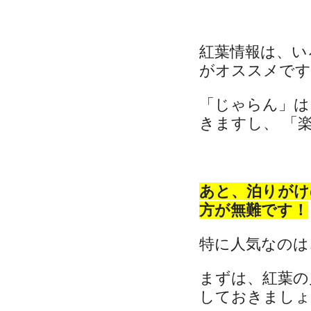
紅葉情報は、い
がオススメです
「じゃらん」は
きますし、 「楽
あと、泊りがけ
方が無難です！
特に人気なのは
まずは、紅葉の
しておきましょ