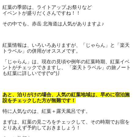
紅葉の季節は、ライトアップ,お祭りなど
イベントが盛りだくさんですね！！
その中でも、赤岳 北海道は人気がありますよ♪
紅葉情報は、いろいろありますが、「じゃらん」と「楽天
トラベル」の併用がオススメです。
「じゃらん」は、現在の見頃や例年の紅葉時期、紅葉イベ
ントがチェックできますし、 「楽天トラベル」の旅ノート
も紅葉に詳しいです(^o^)丿
あと、泊りがけの場合、人気の紅葉地域は、早めに宿泊施
設をチェックした方が無難です！
特に人気なのは、紅葉＋露天風呂です。
まずは、紅葉の見ごろをチェックして、その時期でお宿を
とりあえず予約しておきましょう！