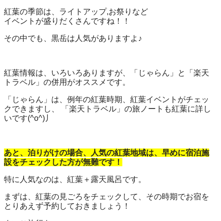
紅葉の季節は、ライトアップ,お祭りなど
イベントが盛りだくさんですね！！
その中でも、黒岳は人気がありますよ♪
紅葉情報は、いろいろありますが、「じゃらん」と「楽天
トラベル」の併用がオススメです。
「じゃらん」は、例年の紅葉時期、紅葉イベントがチェッ
クできますし、 「楽天トラベル」の旅ノートも紅葉に詳し
いです(^o^)丿
あと、泊りがけの場合、人気の紅葉地域は、早めに宿泊施
設をチェックした方が無難です！
特に人気なのは、紅葉＋露天風呂です。
まずは、紅葉の見ごろをチェックして、その時期でお宿を
とりあえず予約しておきましょう！