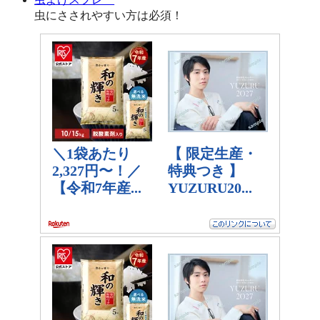
虫にさされやすい方は必須！