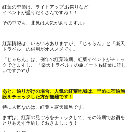
紅葉の季節は、ライトアップ,お祭りなど
イベントが盛りだくさんですね！！
その中でも、北見は人気がありますよ♪
紅葉情報は、いろいろありますが、「じゃらん」と「楽天
トラベル」の併用がオススメです。
「じゃらん」は、例年の紅葉時期、紅葉イベントがチェッ
クできますし、 「楽天トラベル」の旅ノートも紅葉に詳し
いです(^o^)丿
あと、泊りがけの場合、人気の紅葉地域は、早めに宿泊施
設をチェックした方が無難です！
特に人気なのは、紅葉＋露天風呂です。
まずは、紅葉の見ごろをチェックして、その時期でお宿を
とりあえず予約しておきましょう！