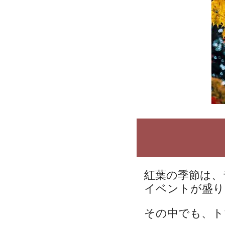
紅葉の季節は、
イベントが盛り
その中でも、ト