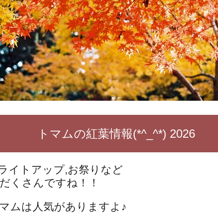
トマムの紅葉情報(*^_^*) 2026
ライトアップ,お祭りなど
だくさんですね！！
マムは人気がありますよ♪