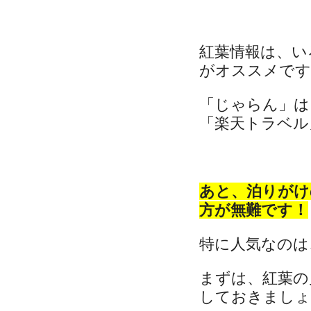
紅葉情報は、い
がオススメです
「じゃらん」は
「楽天トラベル」
あと、泊りがけ
方が無難です！
特に人気なのは
まずは、紅葉の
しておきましょ