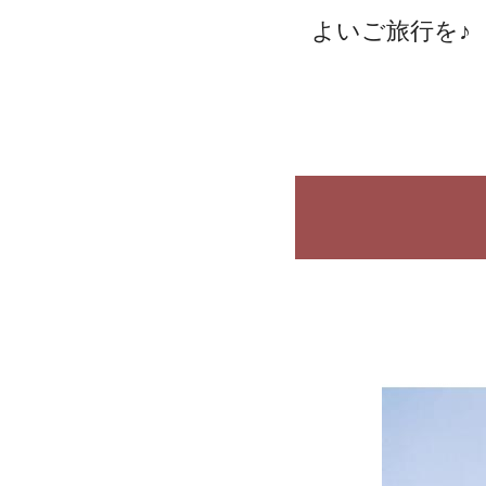
よいご旅行を♪