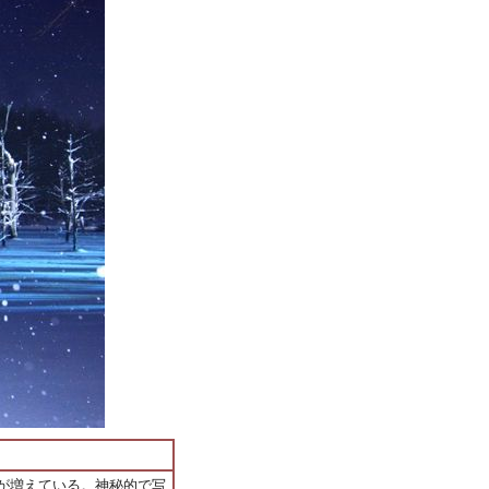
が増えている。神秘的で写